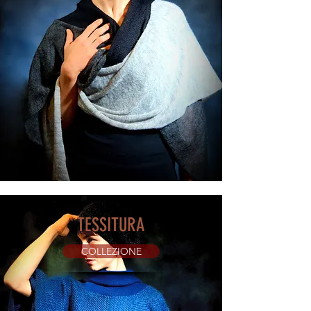
TESSITURA
COLLEZIONE